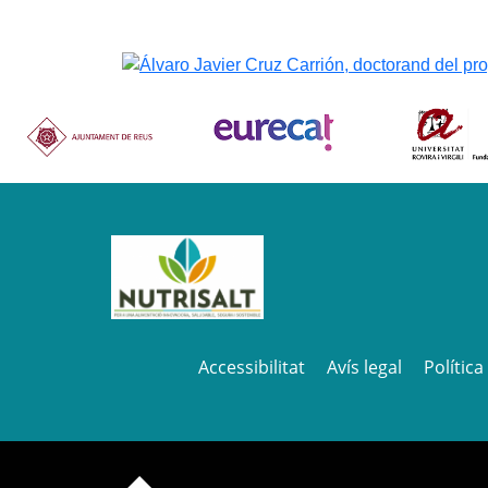
Accessibilitat
Avís legal
Política