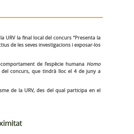
la URV la final local del concurs “Presenta la
ctius de les seves investigacions i exposar-los
del comportament de l’espècie humana
Homo
 del concurs, que tindrà lloc el 4 de juny a
sme de la URV, des del qual participa en el
ximitat