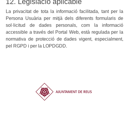
12. Legislació aplicable
La privacitat de tota la informació facilitada, tant per la
Persona Usuària per mitjà dels diferents formularis de
sol·licitud de dades personals, com la informació
accessible a través del Portal Web, està regulada per la
normativa de protecció de dades vigent, especialment,
pel RGPD i per la LOPDGDD.