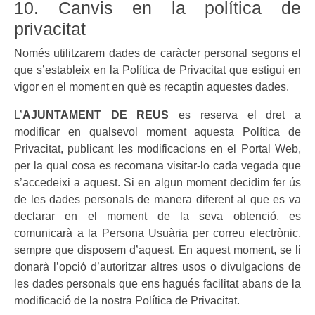
10. Canvis en la política de
privacitat
Només utilitzarem dades de caràcter personal segons el
que s’estableix en la Política de Privacitat que estigui en
vigor en el moment en què es recaptin aquestes dades.
L’
AJUNTAMENT DE REUS
es reserva el dret a
modificar en qualsevol moment aquesta Política de
Privacitat, publicant les modificacions en el Portal Web,
per la qual cosa es recomana visitar-lo cada vegada que
s’accedeixi a aquest. Si en algun moment decidim fer ús
de les dades personals de manera diferent al que es va
declarar en el moment de la seva obtenció, es
comunicarà a la Persona Usuària per correu electrònic,
sempre que disposem d’aquest. En aquest moment, se li
donarà l’opció d’autoritzar altres usos o divulgacions de
les dades personals que ens hagués facilitat abans de la
modificació de la nostra Política de Privacitat.