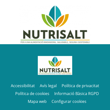
Accessibilitat
Avís legal
Política de privacitat
Política de cookies
Informació Bàsica RGPD
Mapa web
Configurar cookies