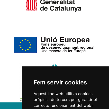
Fem servir cookies
Aquest lloc web utilitza cookies
pròpies i de tercers per garantir el
correcte funcionament del web i