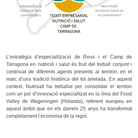
L’estratègia d’especialització de Reus i el Camp de
Tarragona en nutrició i salut és fruit del treball conjunt i
continuat de diferents agents presents al territori, en el
marc d’una tradició històrica del tot arrelada. En aquest
context, Nutrisalt ha treballat per consolidar el territori
com un pol d’innovació especialitzat en la línia del Food
Valley de Wageningen (Holanda), referent europeu en
aquest àmbit que en els darrers 25 anys ha transformat
completament l’economia de la regió.