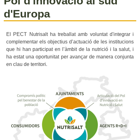
Pol d'innovació al sud
d'Europa
El PECT Nutrisalt ha treballat amb voluntat d'integrar i
complementar els objectius d’actuació de les institucions
que hi han participat en l’àmbit de la nutrició i la salut, i
ha estat una oportunitat per avançar de manera conjunta
en clau de territori.